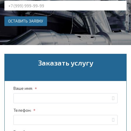
ОСТАВИТЬ ЗАЯВКУ
Заказать услугу
*
Ваше имя:
*
Телефон: