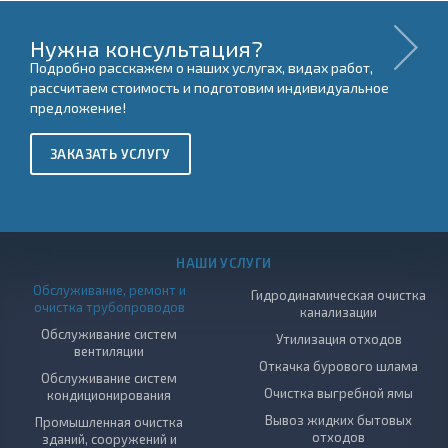
Нужна консультация?
Подробно расскажем о наших услугах, видах работ,
рассчитаем стоимость и подготовим индивидуальное
предложение!
ЗАКАЗАТЬ УСЛУГУ
НАШИ УСЛУГИ
Обслуживание, ремонт и
Гидродинамическая очистка
очистка трубопроводов
канализации
Обслуживание систем
Утилизация отходов
вентиляции
Откачка бурового шлама
Обслуживание систем
Очистка выгребной ямы
кондиционирования
Вывоз жидких бытовых
Промышленная очистка
отходов
зданий, сооружений и