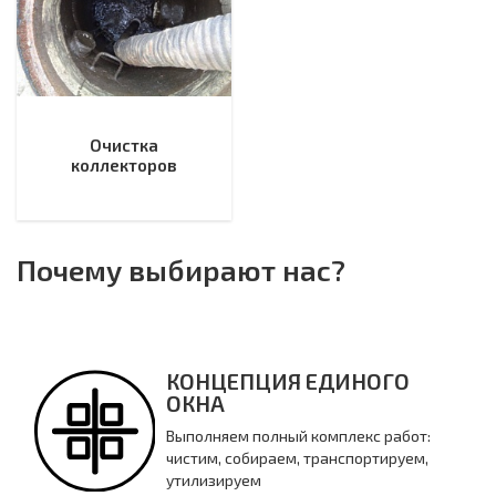
Очистка
коллекторов
Почему выбирают нас?
КОНЦЕПЦИЯ ЕДИНОГО
ОКНА
Выполняем полный комплекс работ:
чистим, собираем, транспортируем,
утилизируем