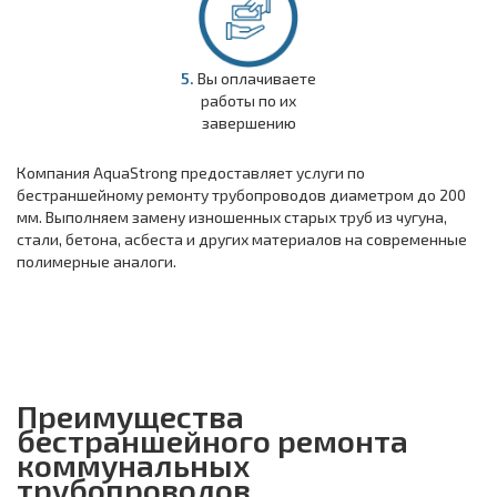
5.
Вы оплачиваете
работы по их
завершению
Компания AquaStrong предоставляет услуги по
бестраншейному ремонту трубопроводов диаметром до 200
мм. Выполняем замену изношенных старых труб из чугуна,
стали, бетона, асбеста и других материалов на современные
полимерные аналоги.
Преимущества
бестраншейного ремонта
коммунальных
трубопроводов