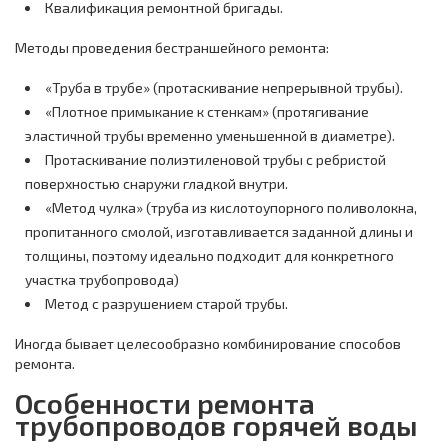
Квалификация ремонтной бригады.
Методы проведения бестраншейного ремонта:
«Труба в трубе» (протаскивание непрерывной трубы).
«Плотное примыкание к стенкам» (протягивание
эластичной трубы временно уменьшенной в диаметре).
Протаскивание полиэтиленовой трубы с ребристой
поверхностью снаружи гладкой внутри.
«Метод чулка» (труба из кислотоупорного поливолокна,
пропитанного смолой, изготавливается заданной длины и
толщины, поэтому идеально подходит для конкретного
участка трубопровода)
Метод с разрушением старой трубы.
Иногда бывает целесообразно комбинирование способов
ремонта.
Особенности ремонта
трубопроводов горячей воды