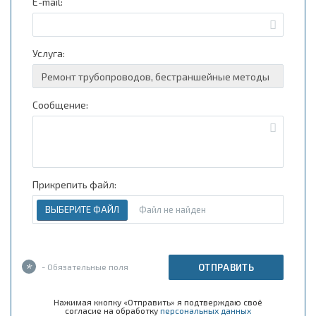
E-mail:
Услуга:
Сообщение:
Прикрепить файл:
ВЫБЕРИТЕ ФАЙЛ
Файл не найден
*
- Обязательные поля
ОТПРАВИТЬ
Нажимая кнопку «Отправить» я подтверждаю своё
согласие на обработку
персональных данных