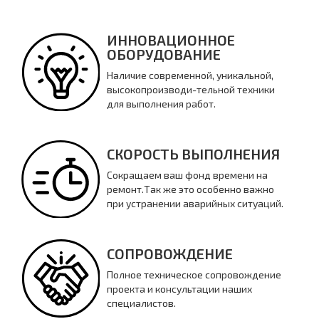
ИННОВАЦИОННОЕ
ОБОРУДОВАНИЕ
Наличие современной, уникальной,
высокопроизводи-тельной техники
для выполнения работ.
СКОРОСТЬ ВЫПОЛНЕНИЯ
Сокращаем ваш фонд времени на
ремонт.Так же это особенно важно
при устранении аварийных ситуаций.
СОПРОВОЖДЕНИЕ
Полное техническое сопровождение
проекта и консультации наших
специалистов.