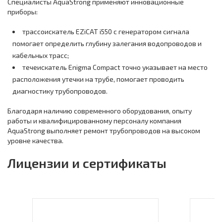
Специалисты AquaStrong применяют инновационные
приборы:
трассоискатель EZiCAT i550 с генератором сигнала
помогает определить глубину залегания водопроводов и
кабельных трасс;
течеискатель Enigma Compact точно указывает на место
расположения утечки на трубе, помогает проводить
диагностику трубопроводов.
Благодаря наличию современного оборудования, опыту
работы и квалифицированному персоналу компания
AquaStrong выполняет ремонт трубопроводов на высоком
уровне качества.
Лицензии и сертификаты