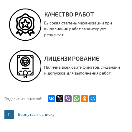
КАЧЕСТВО РАБОТ
Высокая степень механизации при
выполнении работ гарантирует
результат.
ЛИЦЕНЗИРОВАНИЕ
Наличие всех сертификатов, лицензий
и допусков для выполнения работ.
Поделиться ссылкой:
Вернуться к списку