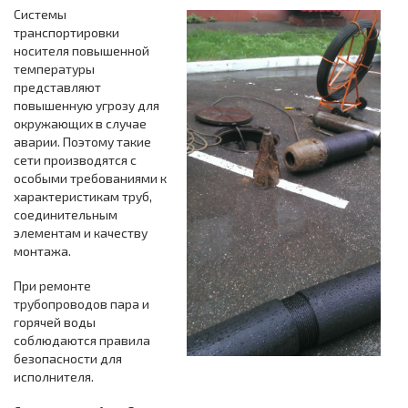
Системы
транспортировки
носителя повышенной
температуры
представляют
повышенную угрозу для
окружающих в случае
аварии. Поэтому такие
сети производятся с
особыми требованиями к
характеристикам труб,
соединительным
элементам и качеству
монтажа.
При ремонте
трубопроводов пара и
горячей воды
соблюдаются правила
безопасности для
исполнителя.