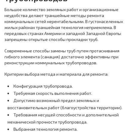
Большое количество земляных работ и организационные
неудобства делают траншейные методы ремонта
коммунальных сетей нерентабельными. В густонаселенных
жилых районах траншейная технология неприемлема. В
передовых странах Америки и западной Западной Европы
запрещены открытые способы прокладки труб.
Современные способы замены труб путем протаскивания
гибкого элемента (санация) достаточно эффективны при
реконструкции коммунальных трубопроводов.
Критерии выбора метода и материала для ремонта:
Конфигурация трубопровода.
Требуемая скорость выполнения работ.
Допустимо возможный предел земляных и
восстановительных работ (благоустройства территории).
Требования несущей способности и дополнительной
механической прочности трубопровода.
Выбранная технология ремонта.