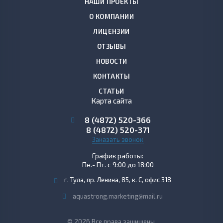
НАШИ ПРОЕКТЫ
О КОМПАНИИ
ЛИЦЕНЗИИ
ОТЗЫВЫ
НОВОСТИ
КОНТАКТЫ
СТАТЬИ
Карта сайта
8 (4872)
520-366
8 (4872)
520-371
Заказать звонок
График работы:
Пн.- Пт. с 9:00 до 18:00
г. Тула, пр. Ленина, 85, к. С, офис 318
aquastrong.marketing@mail.ru
© 2026 Все права защищены.