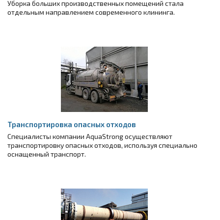
Уборка больших производственных помещений стала
отдельным направлением современного клининга.
Транспортировка опасных отходов
Специалисты компании AquaStrong осуществляют
транспортировку опасных отходов, используя специально
оснащенный транспорт.