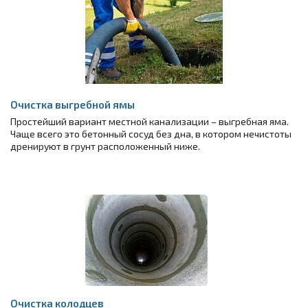
Очистка выгребной ямы
Простейший вариант местной канализации – выгребная яма.
Чаще всего это бетонный сосуд без дна, в котором нечистоты
дренируют в грунт расположенный ниже.
Очистка колодцев