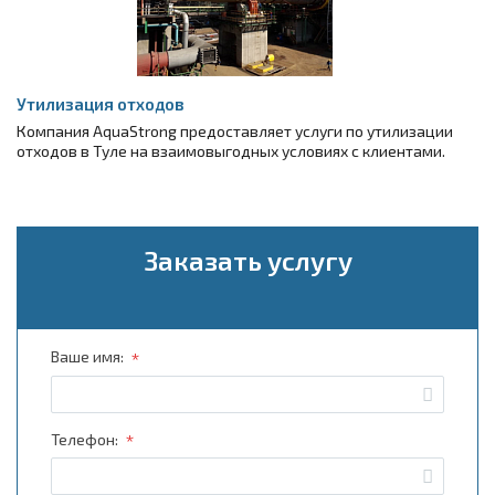
Утилизация отходов
Компания AquaStrong предоставляет услуги по утилизации
отходов в Туле на взаимовыгодных условиях с клиентами.
Заказать услугу
*
Ваше имя:
*
Телефон: