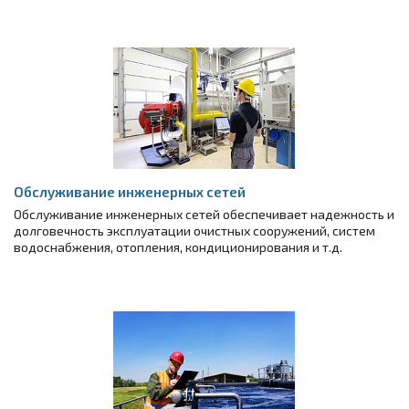
Обслуживание инженерных сетей
Обслуживание инженерных сетей обеспечивает надежность и
долговечность эксплуатации очистных сооружений, систем
водоснабжения, отопления, кондиционирования и т.д.