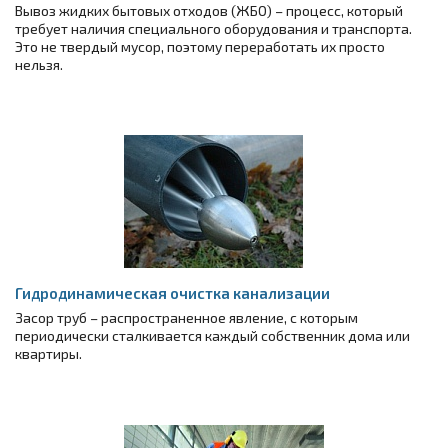
Вывоз жидких бытовых отходов (ЖБО) – процесс, который
требует наличия специального оборудования и транспорта.
Это не твердый мусор, поэтому переработать их просто
нельзя.
Гидродинамическая очистка канализации
Засор труб – распространенное явление, с которым
периодически сталкивается каждый собственник дома или
квартиры.