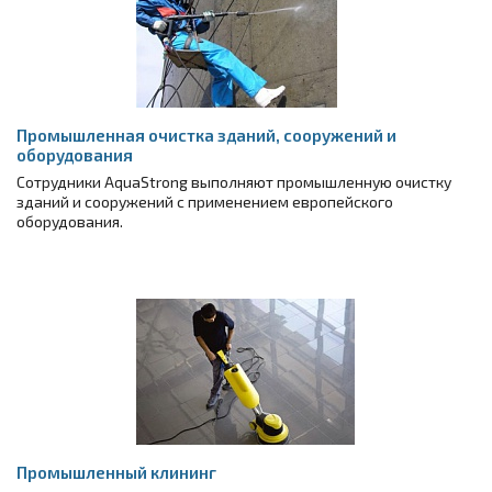
Промышленная очистка зданий, сооружений и
оборудования
Сотрудники AquaStrong выполняют промышленную очистку
зданий и сооружений с применением европейского
оборудования.
Промышленный клининг