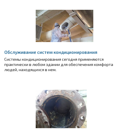
Обслуживание систем кондиционирования
Системы кондиционирования сегодня применяются
практически в любом здании для обеспечения комфорта
людей, находящихся в нем.