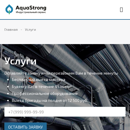
Главная
Услуги
Услуги
Оставляйте заявку и мы перезвоним Вам в течение минуты
Бесплатный выезд мастера
Будем у Вас в течение 45 минут
Профессиональное оборудование
Выезд бригады на полдня от 12 500 руб.
ОСТАВИТЬ ЗАЯВКУ