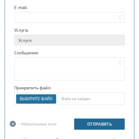
E-mail:
Услуга:
Сообщение:
Прикрепить файл:
ВЫБЕРИТЕ ФАЙЛ
Файл не найден
*
- Обязательные поля
ОТПРАВИТЬ