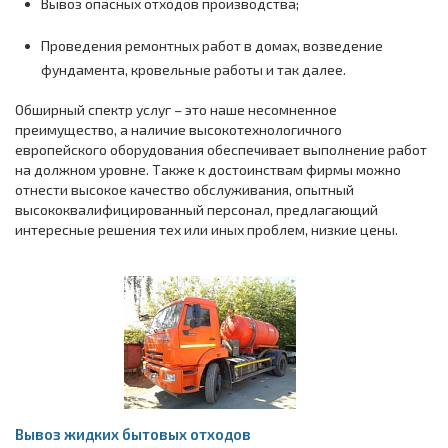
Вывоз опасных отходов производства;
Проведения ремонтных работ в домах, возведение
фундамента, кровельные работы и так далее.
Обширный спектр услуг – это наше несомненное
преимущество, а наличие высокотехнологичного
европейского оборудования обеспечивает выполнение работ
на должном уровне. Также к достоинствам фирмы можно
отнести высокое качество обслуживания, опытный
высококвалифицированный персонал, предлагающий
интересные решения тех или иных проблем, низкие цены.
Вывоз жидких бытовых отходов