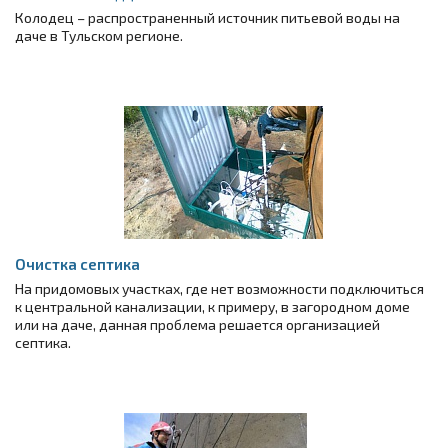
Колодец – распространенный источник питьевой воды на
даче в Тульском регионе.
Очистка септика
На придомовых участках, где нет возможности подключиться
к центральной канализации, к примеру, в загородном доме
или на даче, данная проблема решается организацией
септика.