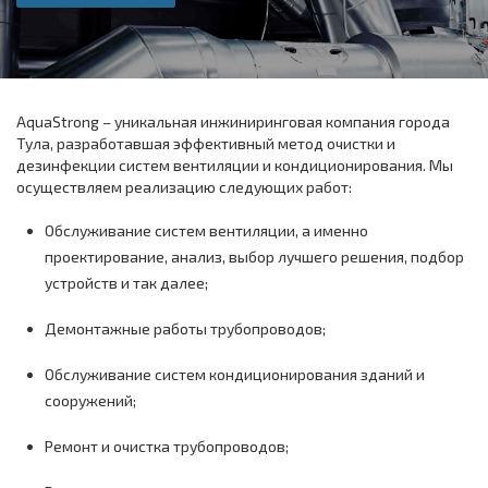
AquaStrong – уникальная инжиниринговая компания города
Тула, разработавшая эффективный метод очистки и
дезинфекции систем вентиляции и кондиционирования. Мы
осуществляем реализацию следующих работ:
Обслуживание систем вентиляции, а именно
проектирование, анализ, выбор лучшего решения, подбор
устройств и так далее;
Демонтажные работы трубопроводов;
Обслуживание систем кондиционирования зданий и
сооружений;
Ремонт и очистка трубопроводов;