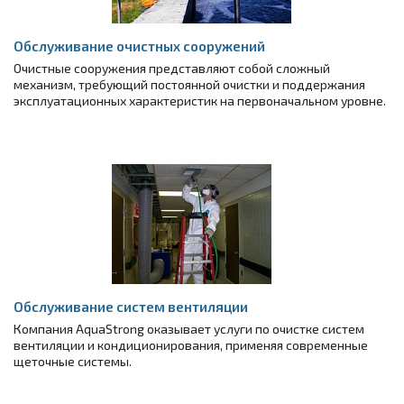
Обслуживание очистных сооружений
Очистные сооружения представляют собой сложный
механизм, требующий постоянной очистки и поддержания
эксплуатационных характеристик на первоначальном уровне.
Обслуживание систем вентиляции
Компания AquaStrong оказывает услуги по очистке систем
вентиляции и кондиционирования, применяя современные
щеточные системы.