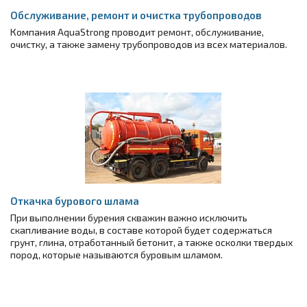
Обслуживание, ремонт и очистка трубопроводов
Компания AquaStrong проводит ремонт, обслуживание,
очистку, а также замену трубопроводов из всех материалов.
Откачка бурового шлама
При выполнении бурения скважин важно исключить
скапливание воды, в составе которой будет содержаться
грунт, глина, отработанный бетонит, а также осколки твердых
пород, которые называются буровым шламом.