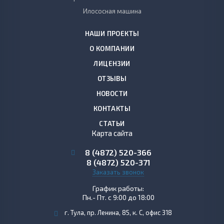
Илососная машина
НАШИ ПРОЕКТЫ
О КОМПАНИИ
ЛИЦЕНЗИИ
ОТЗЫВЫ
НОВОСТИ
КОНТАКТЫ
СТАТЬИ
Карта сайта
8 (4872)
520-366
8 (4872)
520-371
Заказать звонок
График работы:
Пн.- Пт. с 9:00 до 18:00
г. Тула, пр. Ленина, 85, к. С, офис 318