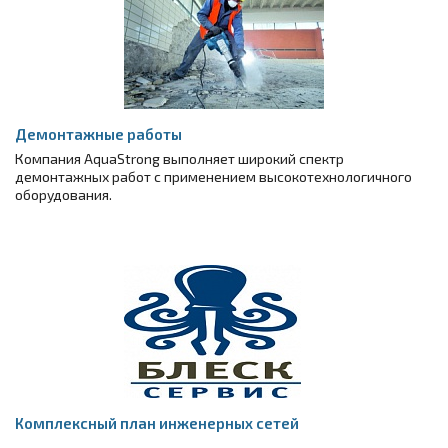
Демонтажные работы
Компания AquaStrong выполняет широкий спектр
демонтажных работ с применением высокотехнологичного
оборудования.
Комплексный план инженерных сетей