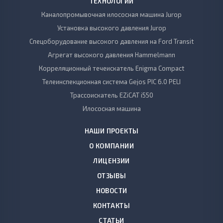
ТЕХНОЛОГИИ
Каналопромывочная илососная машина Jurop
Установка высокого давления Jurop
Спецоборудование высокого давления на Ford Transit
Агрегат высокого давления Hammelmann
Корреляционный течеискатель Enigma Compact
Телеинспекционная система Gejos PIC 6.0 PELI
Трассоискатель EZiCAT i550
Илососная машина
НАШИ ПРОЕКТЫ
О КОМПАНИИ
ЛИЦЕНЗИИ
ОТЗЫВЫ
НОВОСТИ
КОНТАКТЫ
СТАТЬИ