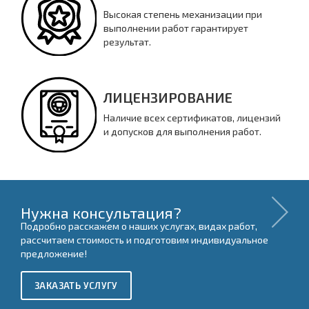
Высокая степень механизации при
выполнении работ гарантирует
результат.
ЛИЦЕНЗИРОВАНИЕ
Наличие всех сертификатов, лицензий
и допусков для выполнения работ.
Нужна консультация?
Подробно расскажем о наших услугах, видах работ,
рассчитаем стоимость и подготовим индивидуальное
предложение!
ЗАКАЗАТЬ УСЛУГУ