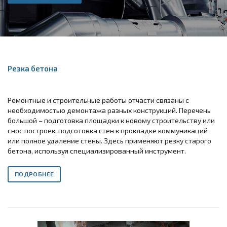
Резка бетона
Ремонтные и строительные работы отчасти связаны с
необходимостью демонтажа разных конструкций. Перечень
большой – подготовка площадки к новому строительству или
снос построек, подготовка стен к прокладке коммуникаций
или полное удаление стены. Здесь применяют резку старого
бетона, используя специализированный инструмент.
ПОДРОБНЕЕ