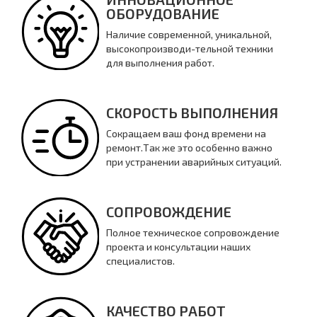
ОБОРУДОВАНИЕ
Наличие современной, уникальной,
высокопроизводи-тельной техники
для выполнения работ.
СКОРОСТЬ ВЫПОЛНЕНИЯ
Сокращаем ваш фонд времени на
ремонт.Так же это особенно важно
при устранении аварийных ситуаций.
СОПРОВОЖДЕНИЕ
Полное техническое сопровождение
проекта и консультации наших
специалистов.
КАЧЕСТВО РАБОТ