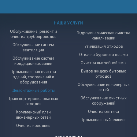
НАШИ УСЛУГИ
Обслуживание, ремонт и
Гидродинамическая очистка
очистка трубопроводов
канализации
Обслуживание систем
Утилизация отходов
вентиляции
Откачка бурового шлама
Обслуживание систем
Очистка выгребной ямы
кондиционирования
Вывоз жидких бытовых
Промышленная очистка
отходов
зданий, сооружений и
оборудования
Обслуживание инженерных
сетей
Демонтажные работы
Обслуживание очистных
Транспортировка опасных
сооружений
отходов
Очистка септика
Комплексный план
инженерных сетей
Промышленный клининг
Очистка колодцев