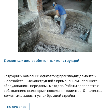
Демонтаж железобетонных конструкций
Сотрудники компании AquaStrong производят демонтаж
железобетонных конструкций с применением новейшего
оборудования и передовых методов. Работы проводятся с
соблюдением всех норм и пожеланий клиентов. От качества
демонтажа зависит успех будущей стройки.
ПОДРОБНЕЕ