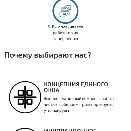
5.
Вы оплачиваете
работы по их
завершению
Почему выбирают нас?
КОНЦЕПЦИЯ ЕДИНОГО
ОКНА
Выполняем полный комплекс работ:
чистим, собираем, транспортируем,
утилизируем
ИННОВАЦИОННОЕ